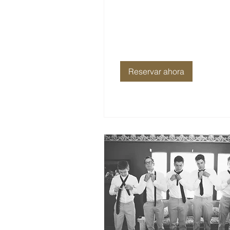
Reservar ahora