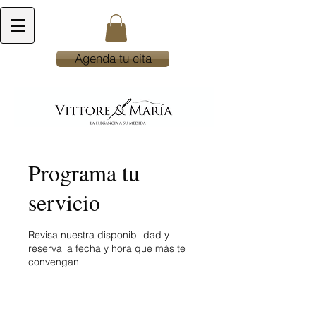
Agenda tu cita
Programa tu
servicio
Revisa nuestra disponibilidad y
reserva la fecha y hora que más te
convengan