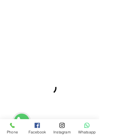
Phone
Facebook
Instagram
Whatsapp